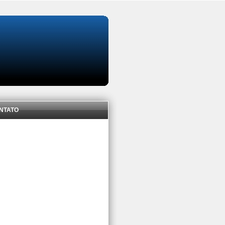
NTATO