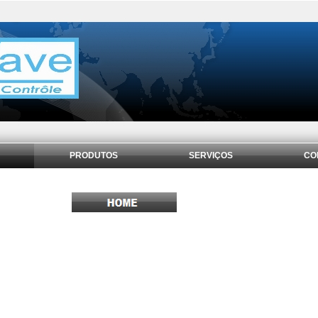
PRODUTOS
SERVIÇOS
CO